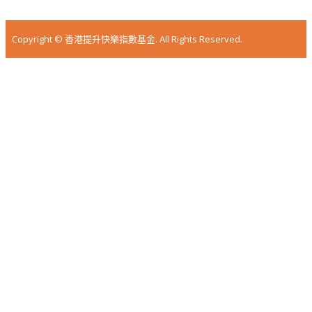
Copyright © 香港提升快樂指數基金. All Rights Reserved.