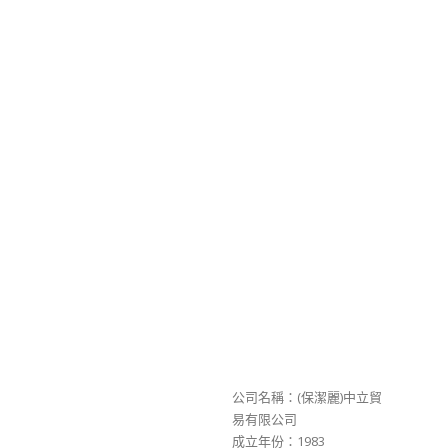
公司名稱：(保潔麗)中立貿
易有限公司
成立年份：1983