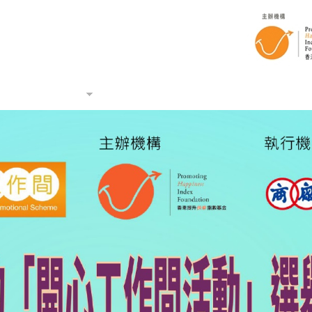
工作快樂指數
企業個案分享
查詢
開