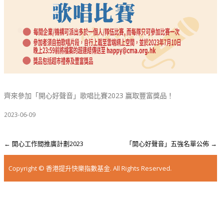
齊來參加「開心好聲音」歌唱比賽2023 贏取豐富獎品！
2023-06-09
←
開心工作間推廣計劃2023
「開心好聲音」五強名單公佈
→
Post
navigation
Copyright © 香港提升快樂指數基金. All Rights Reserved.