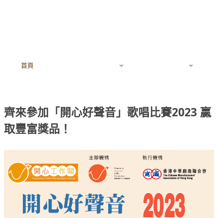
首頁
「開心工作間」
工作快樂指數
企業個案分享
查詢
開心企業 / 機構名單
齊來參加「開心好聲音」歌唱比賽2023 贏
取豐富獎品！