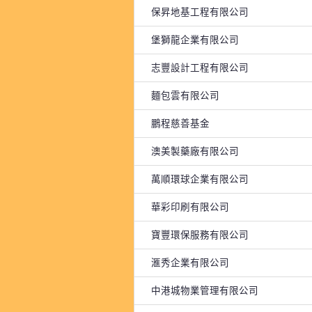
保昇地基工程有限公司
堡獅龍企業有限公司
志豐設計工程有限公司
麵包雲有限公司
鵬程慈善基金
澳美製藥廠有限公司
萬順環球企業有限公司
華彩印刷有限公司
寶豐環保服務有限公司
滙秀企業有限公司
中港城物業管理有限公司