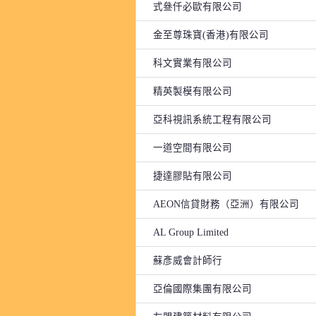
式叄仟必歐有限公司
金至尊珠寶(香港)有限公司
科文實業有限公司
精英製模有限公司
亞科視訊系統工程有限公司
一道空間有限公司
捷達膠貼有限公司
AEON信貸財務（亞洲）有限公司
AL Group Limited
蘇彥威會計師行
亞倫國際集團有限公司