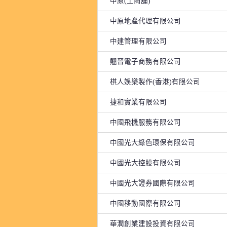
中原(工商舖)
中原地產代理有限公司
中建管理有限公司
翹晉電子商務有限公司
棋人娛樂製作(香港)有限公司
捷和實業有限公司
中國飛機服務有限公司
中國光大綠色環保有限公司
中國光大控股有限公司
中國光大證券國際有限公司
中國移動國際有限公司
華潤創業建設投資有限公司