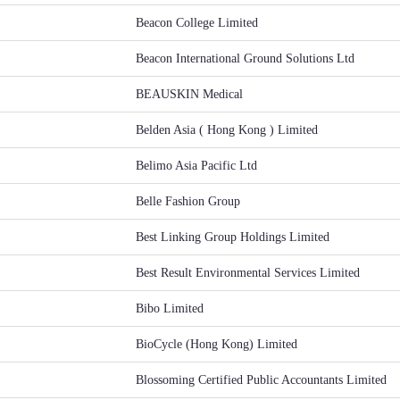
Beacon College Limited
Beacon International Ground Solutions Ltd
BEAUSKIN Medical
Belden Asia ( Hong Kong ) Limited
Belimo Asia Pacific Ltd
Belle Fashion Group
Best Linking Group Holdings Limited
Best Result Environmental Services Limited
Bibo Limited
BioCycle (Hong Kong) Limited
Blossoming Certified Public Accountants Limited