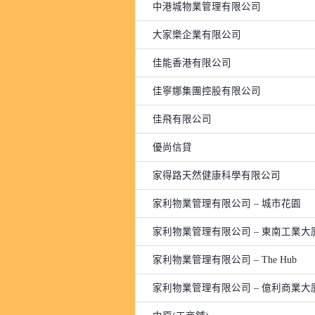
中港城物業管理有限公司
大家樂企業有限公司
佳能香港有限公司
佳寧娜集團控股有限公司
佳飛有限公司
優尚信貸
家得路天然健康科學有限公司
家利物業管理有限公司 – 城市花園
家利物業管理有限公司 – 東南工業大
家利物業管理有限公司 – The Hub
家利物業管理有限公司 – 億利商業大