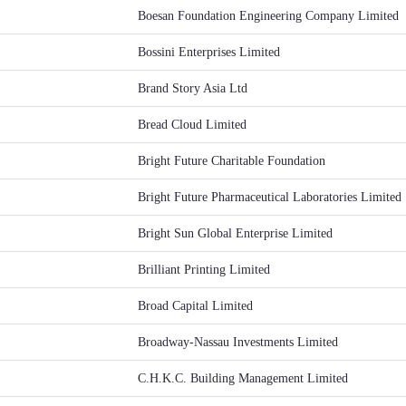
Boesan Foundation Engineering Company Limited
Bossini Enterprises Limited
Brand Story Asia Ltd
Bread Cloud Limited
Bright Future Charitable Foundation
Bright Future Pharmaceutical Laboratories Limited
Bright Sun Global Enterprise Limited
Brilliant Printing Limited
Broad Capital Limited
Broadway-Nassau Investments Limited
C.H.K.C. Building Management Limited