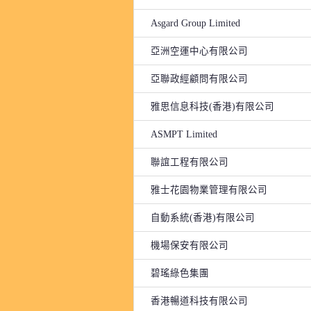
Asgard Group Limited
亞洲空運中心有限公司
亞聯政經顧問有限公司
雅思信息科技(香港)有限公司
ASMPT Limited
聯誼工程有限公司
雅士花園物業管理有限公司
自動系統(香港)有限公司
機場保安有限公司
碧瑤綠色集團
香港暢道科技有限公司