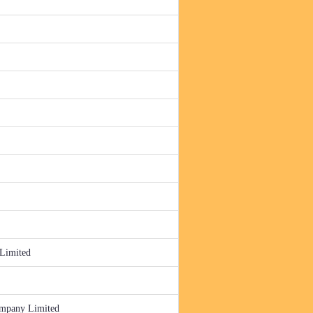
 Limited
ompany Limited