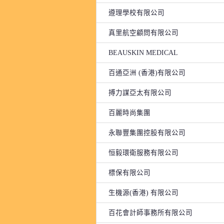
遵理學校有限公司
真里航空顧問有限公司
BEAUSKIN MEDICAL
百通亞洲 (香港)有限公司
搏力謀亞太有限公司
百麗時尚集團
永聯豐集團控股有限公司
恒毅環衛服務有限公司
標保有限公司
生機源(香港) 有限公司
百花會計師事務所有限公司