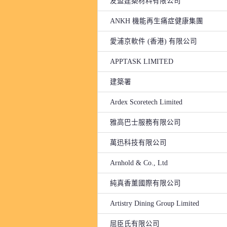
友盟建築材料有限公司
ANKH 機能再生痛症健康集團
愛浦京軟件 (香港) 有限公司
APPTASK LIMITED
建築署
Ardex Scoretech Limited
雅高巴士服務有限公司
萬迅科技有限公司
Arnhold & Co., Ltd
純真香薰國際有限公司
Artistry Dining Group Limited
屈臣氏有限公司