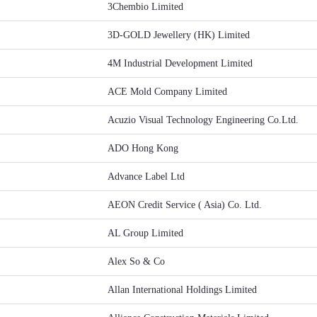
3Chembio Limited
3D-GOLD Jewellery (HK) Limited
4M Industrial Development Limited
ACE Mold Company Limited
Acuzio Visual Technology Engineering Co.Ltd.
ADO Hong Kong
Advance Label Ltd
AEON Credit Service ( Asia) Co. Ltd.
AL Group Limited
Alex So & Co
Allan International Holdings Limited